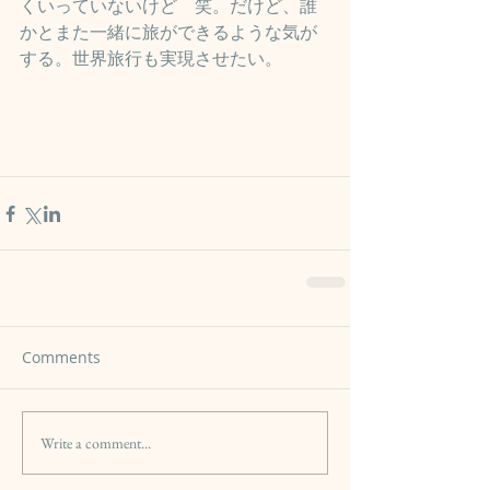
くいっていないけど　笑。だけど、誰
かとまた一緒に旅ができるような気が
する。世界旅行も実現させたい。
Comments
Write a comment...